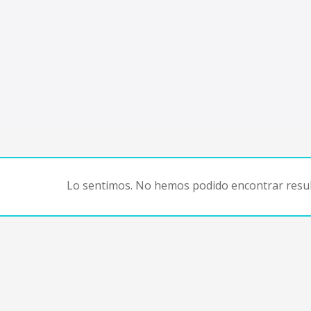
Lo sentimos. No hemos podido encontrar resul