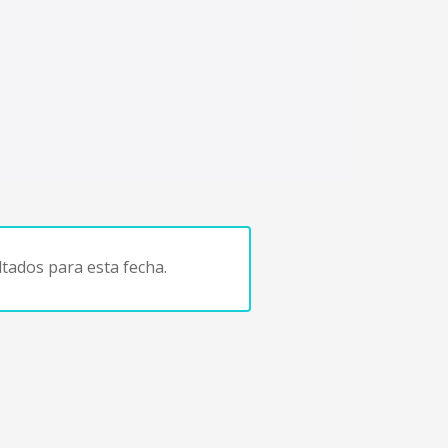
tados para esta fecha.