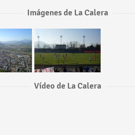
Imágenes de La Calera
Vídeo de La Calera