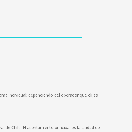
ama individual; dependiendo del operador que elijas
l de Chile. El asentamiento principal es la ciudad de