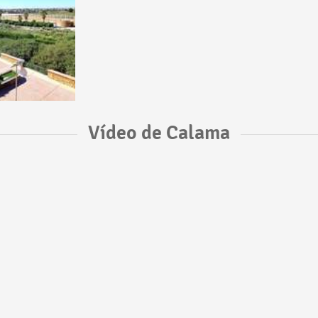
Vídeo de Calama