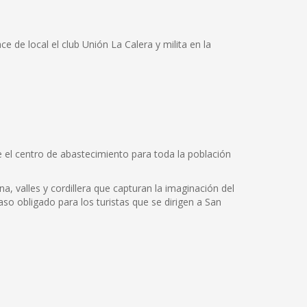
de local el club Unión La Calera y milita en la
ye el centro de abastecimiento para toda la población
na, valles y cordillera que capturan la imaginación del
so obligado para los turistas que se dirigen a San