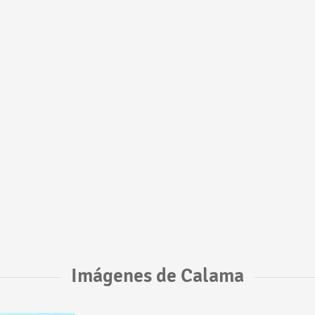
Imágenes de Calama