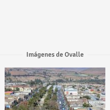
Imágenes de Ovalle