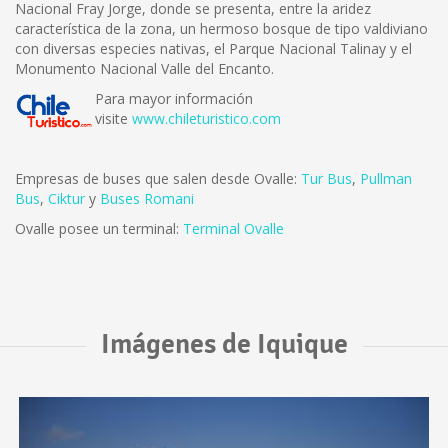
Nacional Fray Jorge, donde se presenta, entre la aridez
característica de la zona, un hermoso bosque de tipo valdiviano
con diversas especies nativas, el Parque Nacional Talinay y el
Monumento Nacional Valle del Encanto.
Para mayor información
visite
www.chileturistico.com
Empresas de buses que salen desde Ovalle:
Tur Bus
,
Pullman
Bus
,
Ciktur
y
Buses Romani
Ovalle posee un terminal:
Terminal Ovalle
Imágenes de Iquique