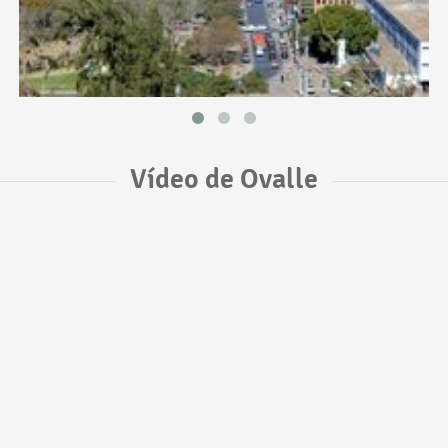
Vídeo de Ovalle