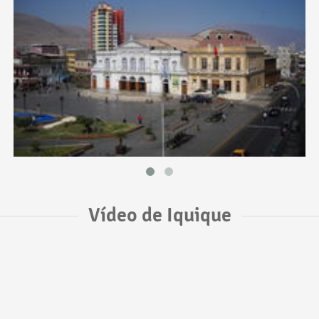
Vídeo de Iquique