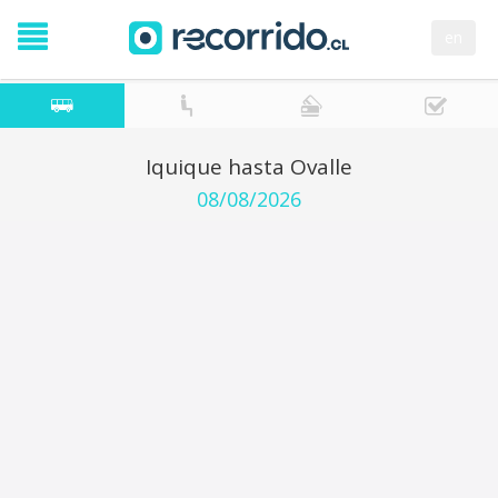
en
Iquique hasta Ovalle
08/08/2026