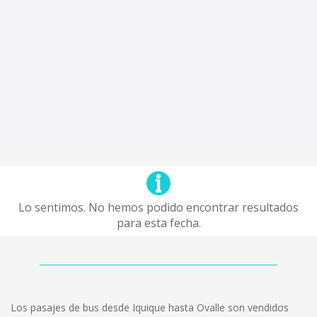
Lo sentimos. No hemos podido encontrar resultados
para esta fecha.
Los pasajes de bus desde Iquique hasta Ovalle son vendidos