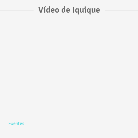
Vídeo de Iquique
Fuentes