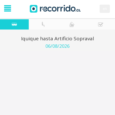
en
Iquique hasta Artificio Sopraval
06/08/2026