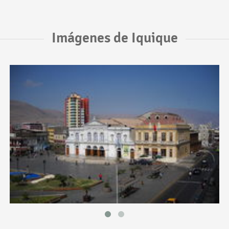
Imágenes de Iquique