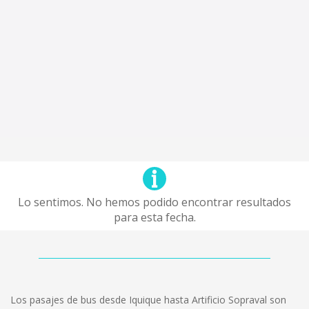
Lo sentimos. No hemos podido encontrar resultados
para esta fecha.
Los pasajes de bus desde Iquique hasta Artificio Sopraval son