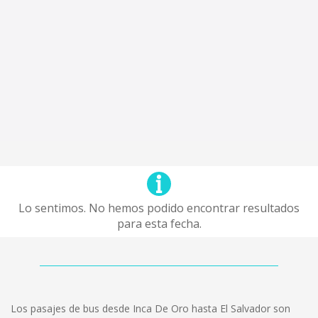
Lo sentimos. No hemos podido encontrar resultados
para esta fecha.
Los pasajes de bus desde Inca De Oro hasta El Salvador son