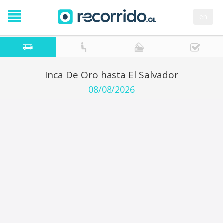
en
Inca De Oro hasta El Salvador
08/08/2026