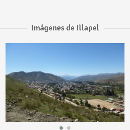
Imágenes de Illapel