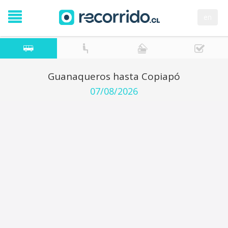
en
Guanaqueros hasta Copiapó
07/08/2026