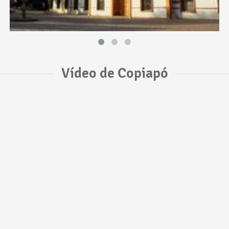
Vídeo de Copiapó