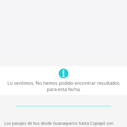
Lo sentimos. No hemos podido encontrar resultados
para esta fecha.
Los pasajes de bus desde Guanaqueros hasta Copiapó son