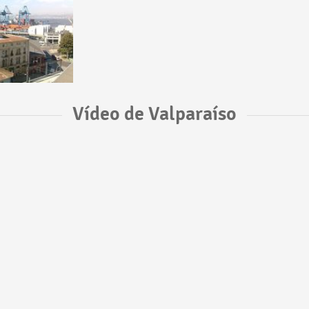
Vídeo de Valparaíso