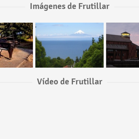
Imágenes de Frutillar
Vídeo de Frutillar