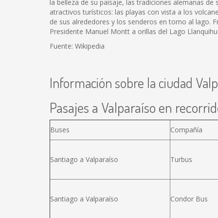
la belleza de su paisaje, las tradiciones alemanas de
atractivos turísticos: las playas con vista a los volc
de sus alrededores y los senderos en torno al lago. 
Presidente Manuel Montt a orillas del Lago Llanquihu
Fuente: Wikipedia
Información sobre la ciudad Valp
Pasajes a Valparaíso en recorrid
Buses
Compañía
Santiago a Valparaíso
Turbus
Santiago a Valparaíso
Condor Bus