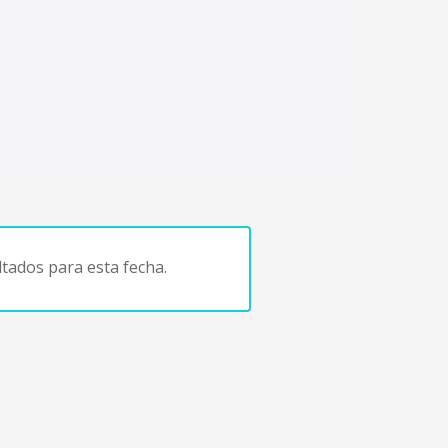
tados para esta fecha.