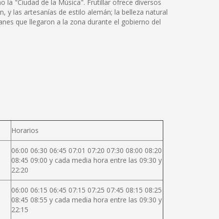
 la "Ciudad de la Música". Frutillar ofrece diversos
 y las artesanías de estilo alemán; la belleza natural
anes que llegaron a la zona durante el gobierno del
Horarios
06:00 06:30 06:45 07:01 07:20 07:30 08:00 08:20
08:45 09:00 y cada media hora entre las 09:30 y
22:20
06:00 06:15 06:45 07:15 07:25 07:45 08:15 08:25
08:45 08:55 y cada media hora entre las 09:30 y
22:15