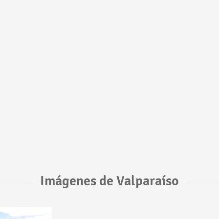
Imágenes de Valparaíso