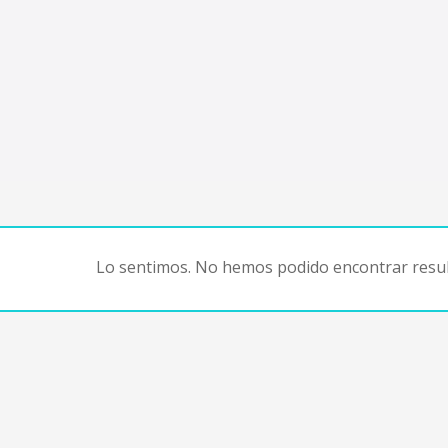
Lo sentimos. No hemos podido encontrar resul