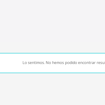
Lo sentimos. No hemos podido encontrar resul