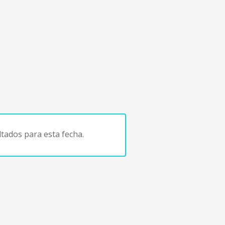
tados para esta fecha.