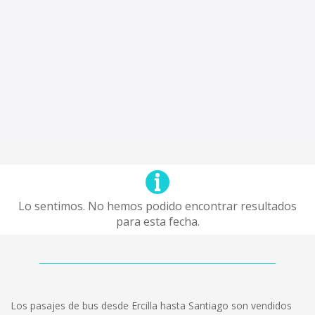
Lo sentimos. No hemos podido encontrar resultados
para esta fecha.
Los pasajes de bus desde Ercilla hasta Santiago son vendidos