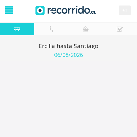
en
Ercilla hasta Santiago
06/08/2026