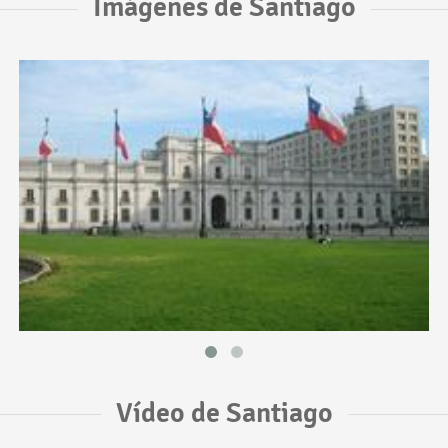
Imágenes de Santiago
Vídeo de Santiago