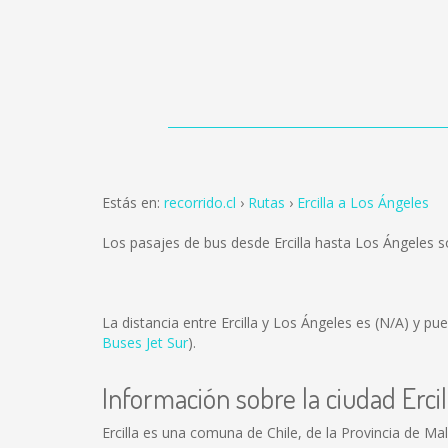
Estás en:
recorrido.cl
Rutas
Ercilla a Los Ángeles
Los pasajes de bus desde Ercilla hasta Los Ángeles 
La distancia entre Ercilla y Los Ángeles es
(N/A)
y pue
Buses Jet Sur
).
Información sobre la ciudad Ercil
Ercilla es una comuna de Chile, de la Provincia de Ma