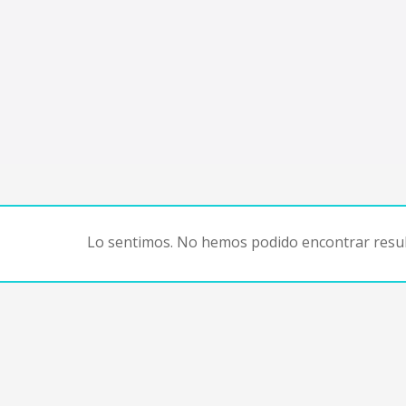
Lo sentimos. No hemos podido encontrar resul