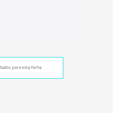
tados para esta fecha.