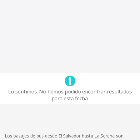
Lo sentimos. No hemos podido encontrar resultados
para esta fecha.
Los pasajes de bus desde El Salvador hasta La Serena son