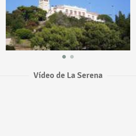
Vídeo de La Serena