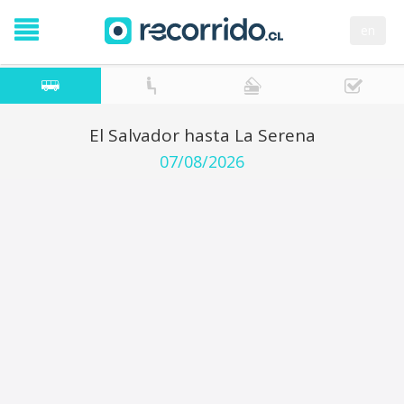
en
El Salvador hasta La Serena
07/08/2026