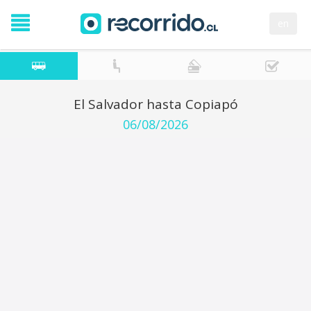
en
El Salvador hasta Copiapó
06/08/2026