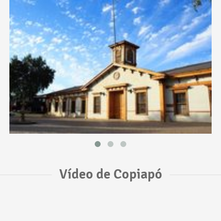
Vídeo de Copiapó