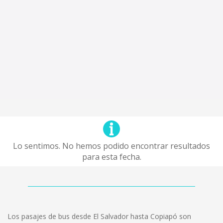
Lo sentimos. No hemos podido encontrar resultados
para esta fecha.
Los pasajes de bus desde El Salvador hasta Copiapó son