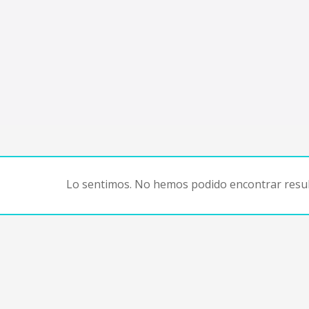
Lo sentimos. No hemos podido encontrar resul