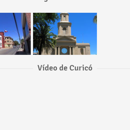
Vídeo de Curicó