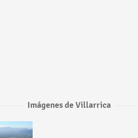
Imágenes de Villarrica