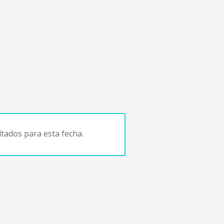
tados para esta fecha.