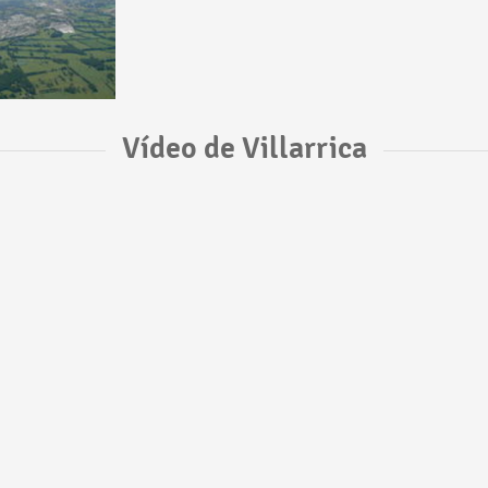
Vídeo de Villarrica