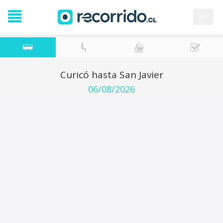
en
Curicó hasta San Javier
06/08/2026