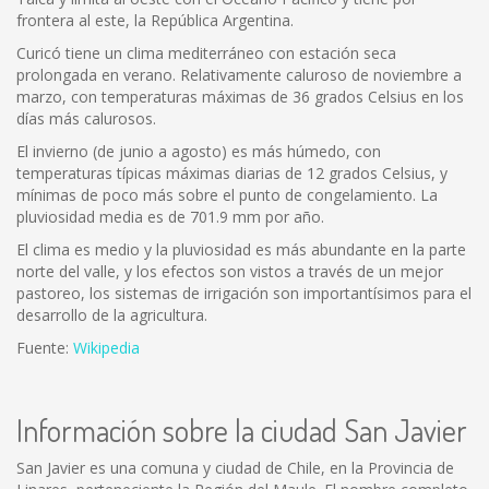
frontera al este, la República Argentina.
Curicó tiene un clima mediterráneo con estación seca
prolongada en verano. Relativamente caluroso de noviembre a
marzo, con temperaturas máximas de 36 grados Celsius en los
días más calurosos.
El invierno (de junio a agosto) es más húmedo, con
temperaturas típicas máximas diarias de 12 grados Celsius, y
mínimas de poco más sobre el punto de congelamiento. La
pluviosidad media es de 701.9 mm por año.
El clima es medio y la pluviosidad es más abundante en la parte
norte del valle, y los efectos son vistos a través de un mejor
pastoreo, los sistemas de irrigación son importantísimos para el
desarrollo de la agricultura.
Fuente:
Wikipedia
Información sobre la ciudad San Javier
San Javier es una comuna y ciudad de Chile, en la Provincia de