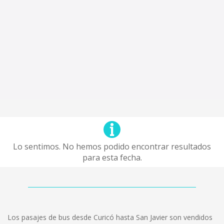
Lo sentimos. No hemos podido encontrar resultados
para esta fecha.
Los pasajes de bus desde Curicó hasta San Javier son vendidos