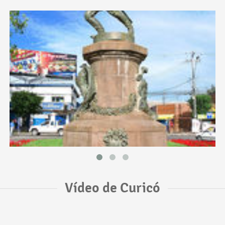
Vídeo de Curicó