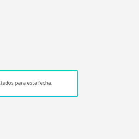
tados para esta fecha.