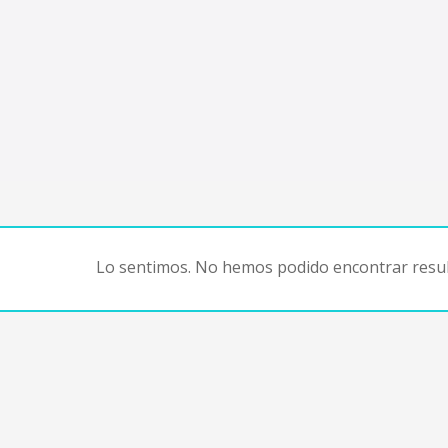
Lo sentimos. No hemos podido encontrar resul