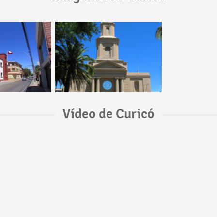
Vídeo de Curicó