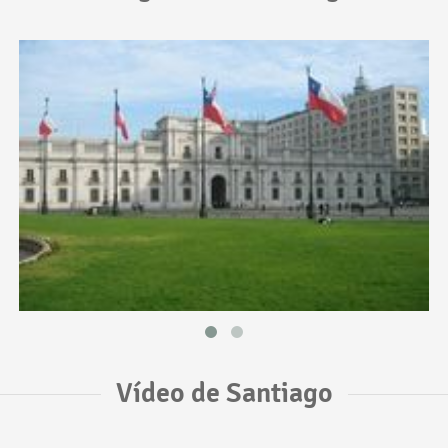
Vídeo de Santiago