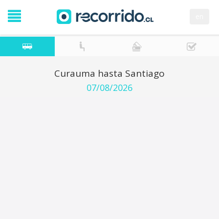
en
Curauma hasta Santiago
07/08/2026