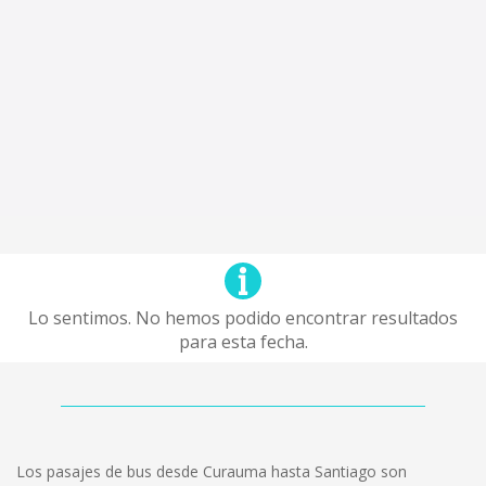
Lo sentimos. No hemos podido encontrar resultados
para esta fecha.
Los pasajes de bus desde Curauma hasta Santiago son