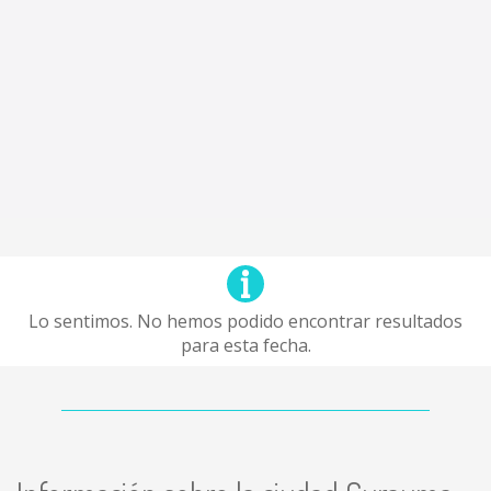
Lo sentimos. No hemos podido encontrar resultados
para esta fecha.