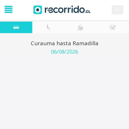
en
Curauma hasta Ramadilla
06/08/2026