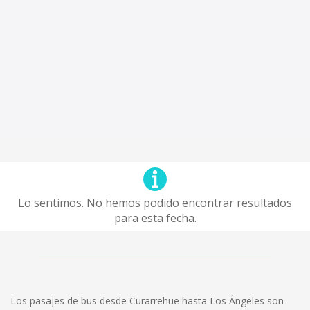
Lo sentimos. No hemos podido encontrar resultados
para esta fecha.
Los pasajes de bus desde Curarrehue hasta Los Ángeles son