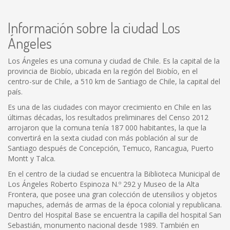
Información sobre la ciudad Los
Ángeles
Los Ángeles es una comuna y ciudad de Chile. Es la capital de la
provincia de Biobío, ubicada en la región del Biobío, en el
centro-sur de Chile, a 510 km de Santiago de Chile, la capital del
país.
Es una de las ciudades con mayor crecimiento en Chile en las
últimas décadas, los resultados preliminares del Censo 2012
arrojaron que la comuna tenía 187 000 habitantes, la que la
convertirá en la sexta ciudad con más población al sur de
Santiago después de Concepción, Temuco, Rancagua, Puerto
Montt y Talca.
En el centro de la ciudad se encuentra la Biblioteca Municipal de
Los Ángeles Roberto Espinoza N.º 292 y Museo de la Alta
Frontera, que posee una gran colección de utensilios y objetos
mapuches, además de armas de la época colonial y republicana.
Dentro del Hospital Base se encuentra la capilla del hospital San
Sebastián, monumento nacional desde 1989. También en