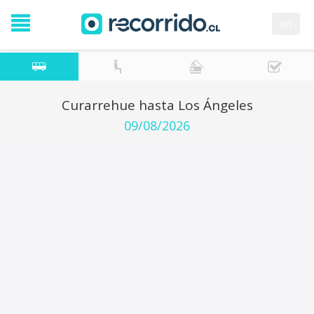
en
Curarrehue hasta Los Ángeles
09/08/2026