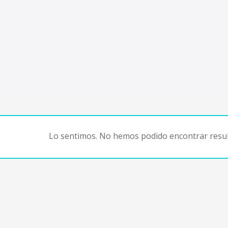
Lo sentimos. No hemos podido encontrar resul