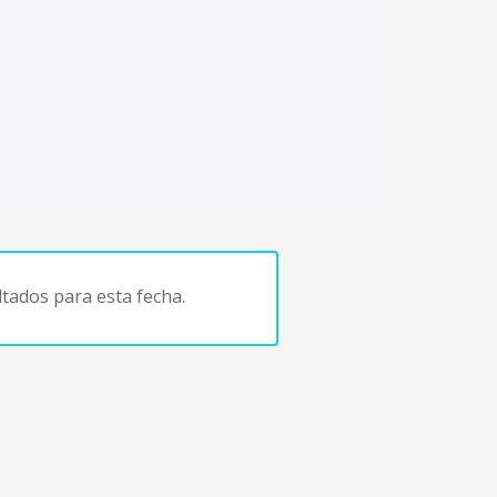
tados para esta fecha.