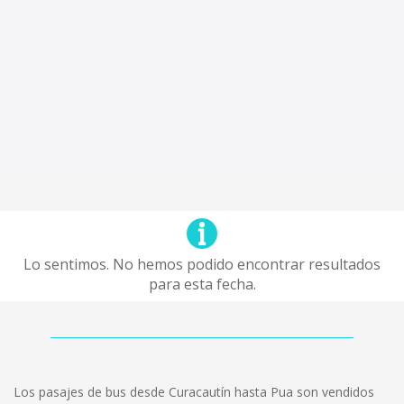
Lo sentimos. No hemos podido encontrar resultados
para esta fecha.
Los pasajes de bus desde Curacautín hasta Pua son vendidos