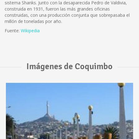
sistema Shanks. Junto con la desaparecida Pedro de Valdivia,
construida en 1931, fueron las más grandes oficinas
construidas, con una producción conjunta que sobrepasaba el
millón de toneladas por año.
Fuente:
Wikipedia
Imágenes de Coquimbo