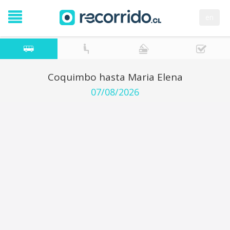
en
Coquimbo hasta Maria Elena
07/08/2026