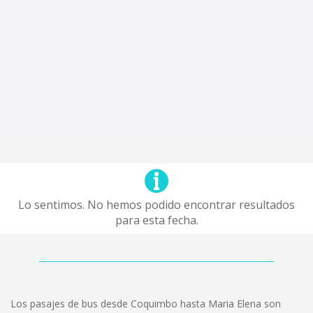
Lo sentimos. No hemos podido encontrar resultados
para esta fecha.
Los pasajes de bus desde Coquimbo hasta Maria Elena son