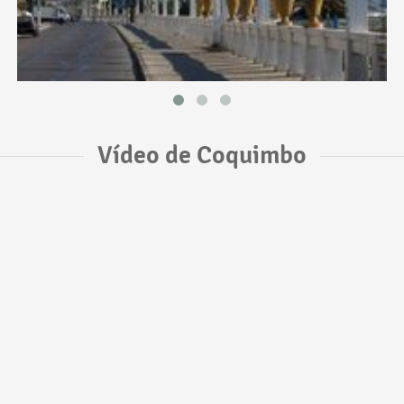
Vídeo de Coquimbo