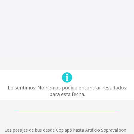
Lo sentimos. No hemos podido encontrar resultados
para esta fecha.
Los pasajes de bus desde Copiapó hasta Artificio Sopraval son