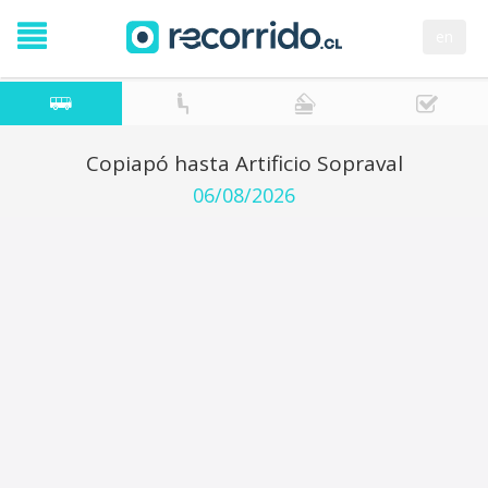
en
Copiapó hasta Artificio Sopraval
06/08/2026