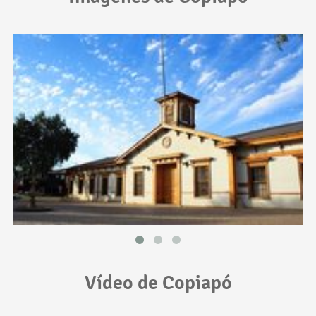
Vídeo de Copiapó