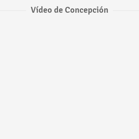
Vídeo de Concepción