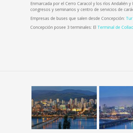
Enmarcada por el Cerro Caracol y los ríos Andalién y B
congresos y seminarios y centro de servicios de carác
Empresas de buses que salen desde Concepción:
Tur
Concepción posee 3 terminales: El
Terminal de Colla