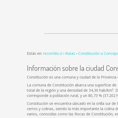
Estás en:
recorrido.cl
Rutas
Constitución a Concep
Información sobre la ciudad Con
Constitución es una comuna y ciudad de la Provincia d
La comuna de Constitución abarca una superficie de 
total de la región y una densidad de 34,30 hab/km². 
corresponde a población rural, y un 80,73 % (37.202 
Constitución se encuentra ubicado en la orilla sur d
cerros y colinas, siendo la más importante la colina
varios, conocidas como las Rocas de Constitución, ent