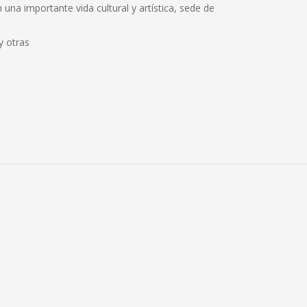
una importante vida cultural y artística, sede de
y otras