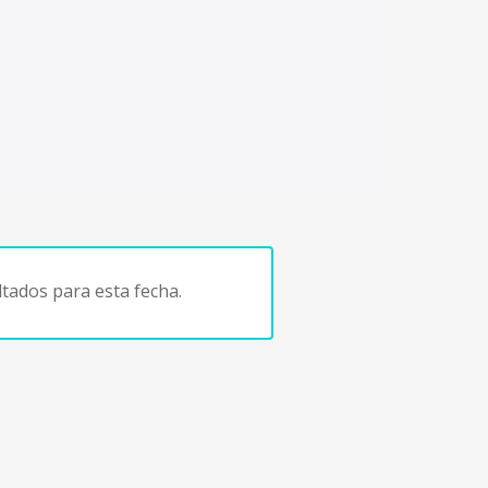
tados para esta fecha.