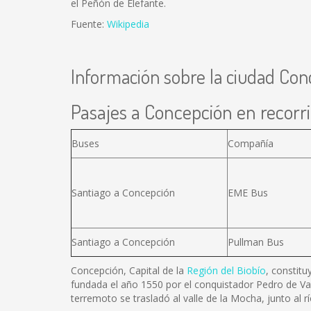
el Peñón de Elefante.
Fuente:
Wikipedia
Información sobre la ciudad Con
Pasajes a Concepción en recorri
Buses
Compañía
Santiago a Concepción
EME Bus
Santiago a Concepción
Pullman Bus
Concepción, Capital de la
Región del Biobío
, constitu
fundada el año 1550 por el conquistador Pedro de Va
terremoto se trasladó al valle de la Mocha, junto al 