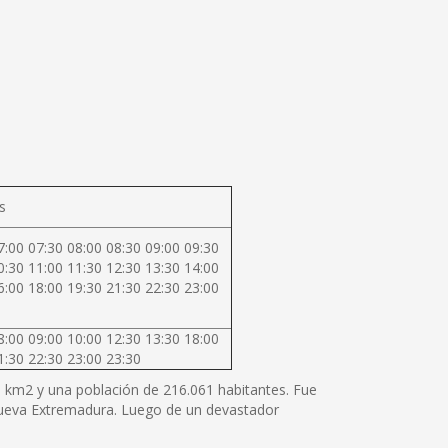
s
7:00 07:30 08:00 08:30 09:00 09:30
0:30 11:00 11:30 12:30 13:30 14:00
6:00 18:00 19:30 21:30 22:30 23:00
8:00 09:00 10:00 12:30 13:30 18:00
1:30 22:30 23:00 23:30
80 km2 y una población de 216.061 habitantes. Fue
 Nueva Extremadura. Luego de un devastador