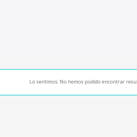
Lo sentimos. No hemos podido encontrar resul