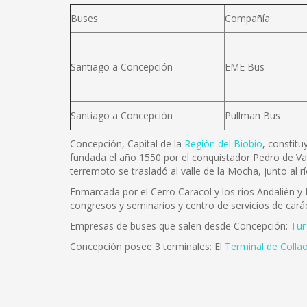
Buses
Compañía
Santiago a Concepción
EME Bus
Santiago a Concepción
Pullman Bus
Concepción, Capital de la
Región del Biobío
, constitu
fundada el año 1550 por el conquistador Pedro de Va
terremoto se trasladó al valle de la Mocha, junto al 
Enmarcada por el Cerro Caracol y los ríos Andalién y B
congresos y seminarios y centro de servicios de carác
Empresas de buses que salen desde Concepción:
Tur
Concepción posee 3 terminales: El
Terminal de Colla