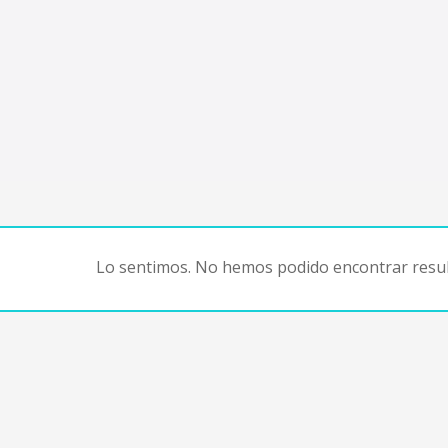
Lo sentimos. No hemos podido encontrar resul