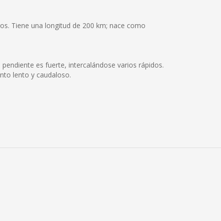
Lagos. Tiene una longitud de 200 km; nace como
 pendiente es fuerte, intercalándose varios rápidos.
nto lento y caudaloso.