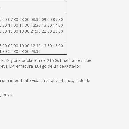
s
7:00 07:30 08:00 08:30 09:00 09:30
0:30 11:00 11:30 12:30 13:30 14:00
6:00 18:00 19:30 21:30 22:30 23:00
8:00 09:00 10:00 12:30 13:30 18:00
1:30 22:30 23:00 23:30
80 km2 y una población de 216.061 habitantes. Fue
 Nueva Extremadura. Luego de un devastador
una importante vida cultural y artística, sede de
y otras