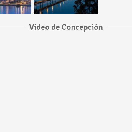
Vídeo de Concepción