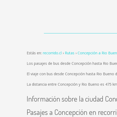
Estás en:
recorrido.cl
Rutas
Concepción a Rio Bue
Los pasajes de bus desde Concepción hasta Rio Bue
El viaje con bus desde Concepción hasta Rio Bueno 
La distancia entre Concepción y Rio Bueno es
475 k
Información sobre la ciudad Con
Pasajes a Concepción en recorri