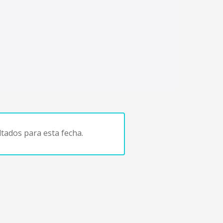
tados para esta fecha.