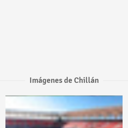
Imágenes de Chillán