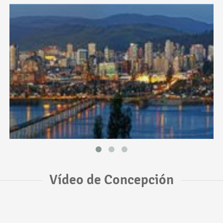
Vídeo de Concepción