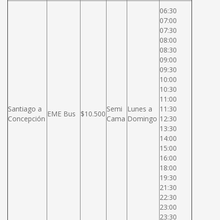
06:30
07:00
07:30
08:00
08:30
09:00
09:30
10:00
10:30
11:00
Santiago a
Semi
Lunes a
11:30
EME Bus
$10.500
Concepción
Cama
Domingo
12:30
13:30
14:00
15:00
16:00
18:00
19:30
21:30
22:30
23:00
23:30