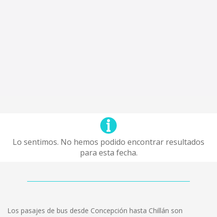
Lo sentimos. No hemos podido encontrar resultados
para esta fecha.
Los pasajes de bus desde Concepción hasta Chillán son