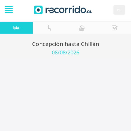
en
Concepción hasta Chillán
08/08/2026