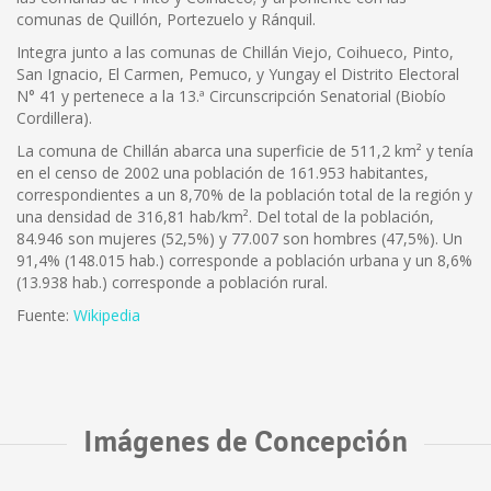
comunas de Quillón, Portezuelo y Ránquil.
Integra junto a las comunas de Chillán Viejo, Coihueco, Pinto,
San Ignacio, El Carmen, Pemuco, y Yungay el Distrito Electoral
N° 41 y pertenece a la 13.ª Circunscripción Senatorial (Biobío
Cordillera).
La comuna de Chillán abarca una superficie de 511,2 km² y tenía
en el censo de 2002 una población de 161.953 habitantes,
correspondientes a un 8,70% de la población total de la región y
una densidad de 316,81 hab/km². Del total de la población,
84.946 son mujeres (52,5%) y 77.007 son hombres (47,5%). Un
91,4% (148.015 hab.) corresponde a población urbana y un 8,6%
(13.938 hab.) corresponde a población rural.
Fuente:
Wikipedia
Imágenes de Concepción