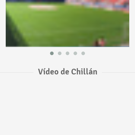
Vídeo de Chillán