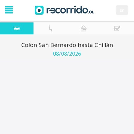
en
Colon San Bernardo hasta Chillán
08/08/2026