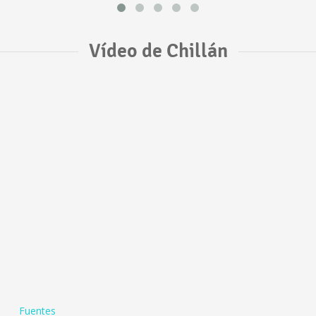
Vídeo de Chillán
Fuentes