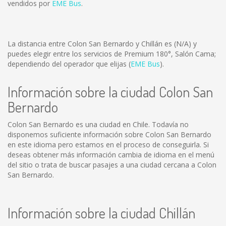
vendidos por
EME Bus
.
La distancia entre Colon San Bernardo y Chillán es
(N/A)
y
puedes elegir entre los servicios de Premium 180°, Salón Cama;
dependiendo del operador que elijas (
EME Bus
).
Información sobre la ciudad Colon San
Bernardo
Colon San Bernardo es una ciudad en Chile. Todavía no
disponemos suficiente información sobre Colon San Bernardo
en este idioma pero estamos en el proceso de conseguirla. Si
deseas obtener más información cambia de idioma en el menú
del sitio o trata de buscar pasajes a una ciudad cercana a Colon
San Bernardo.
Información sobre la ciudad Chillán