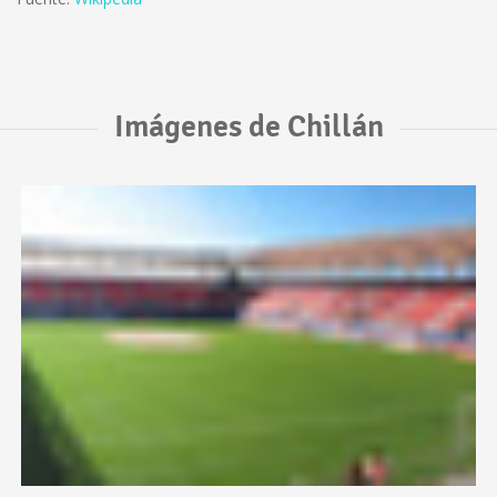
Imágenes de Chillán