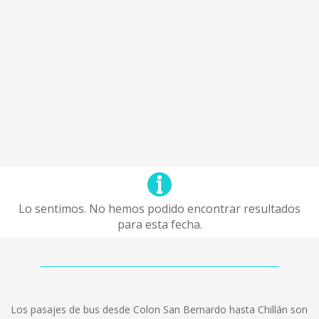
Lo sentimos. No hemos podido encontrar resultados
para esta fecha.
Los pasajes de bus desde Colon San Bernardo hasta Chillán son