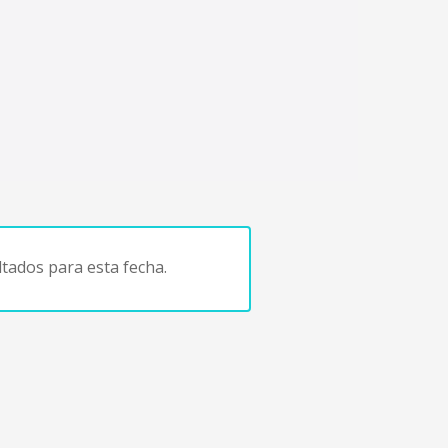
tados para esta fecha.