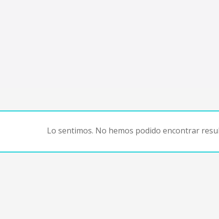
Lo sentimos. No hemos podido encontrar resul