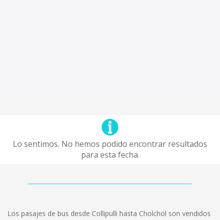
Lo sentimos. No hemos podido encontrar resultados
para esta fecha.
Los pasajes de bus desde Collipulli hasta Cholchol son vendidos