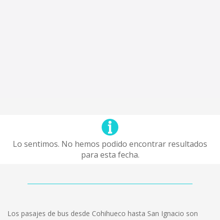
Lo sentimos. No hemos podido encontrar resultados
para esta fecha.
Los pasajes de bus desde Cohihueco hasta San Ignacio son