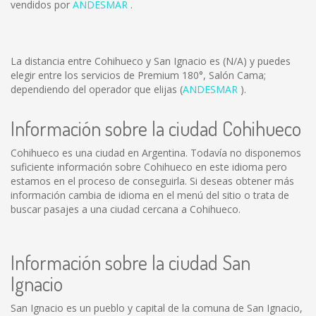
vendidos por
ANDESMAR
.
La distancia entre Cohihueco y San Ignacio es
(N/A)
y puedes
elegir entre los servicios de Premium 180°, Salón Cama;
dependiendo del operador que elijas (
ANDESMAR
).
Información sobre la ciudad Cohihueco
Cohihueco es una ciudad en Argentina. Todavía no disponemos
suficiente información sobre Cohihueco en este idioma pero
estamos en el proceso de conseguirla. Si deseas obtener más
información cambia de idioma en el menú del sitio o trata de
buscar pasajes a una ciudad cercana a Cohihueco.
Información sobre la ciudad San
Ignacio
San Ignacio es un pueblo y capital de la comuna de San Ignacio,