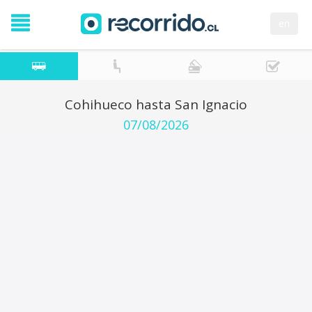
en
Cohihueco hasta San Ignacio
07/08/2026