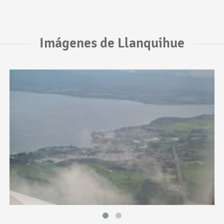
Imágenes de Llanquihue