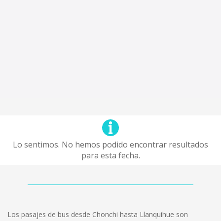
Lo sentimos. No hemos podido encontrar resultados
para esta fecha.
Los pasajes de bus desde Chonchi hasta Llanquihue son