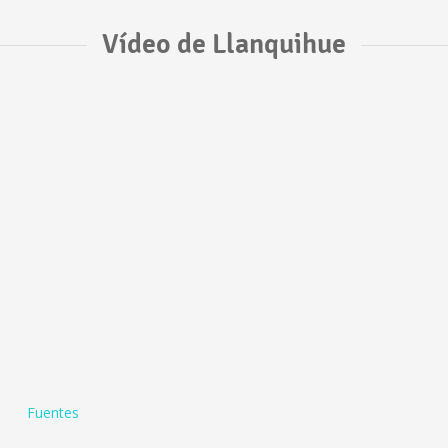
Vídeo de Llanquihue
Fuentes