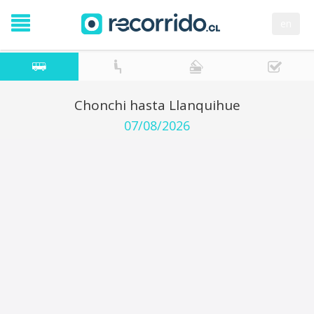
en
Chonchi hasta Llanquihue
07/08/2026