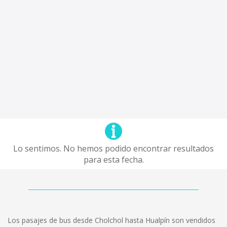
Lo sentimos. No hemos podido encontrar resultados
para esta fecha.
Los pasajes de bus desde Cholchol hasta Hualpín son vendidos