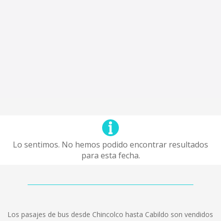
Lo sentimos. No hemos podido encontrar resultados
para esta fecha.
Los pasajes de bus desde Chincolco hasta Cabildo son vendidos