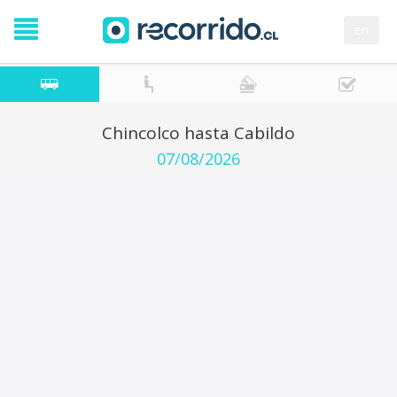
en
Chincolco hasta Cabildo
07/08/2026