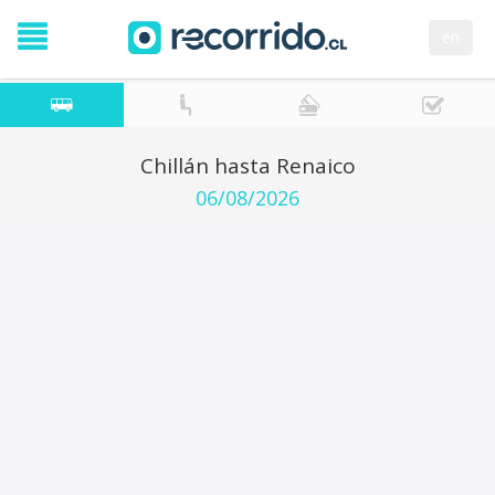
en
Chillán hasta Renaico
06/08/2026