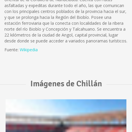
asfaltadas y expeditas durante todo el año, las que comunican
con los principales centros poblados de la provincia hacia el sur,
y que se prolonga hacia la Región del Biobío. Posee una
estación ferroviaria que la conecta con localidades de la ribera
norte del río Biobío y Concepción y Talcahuano. Se encuentra a
22 kilómetros de la ciudad de Angol, capital provincial, lugar
desde donde se puede acceder a variados panoramas turísticos.
Fuente:
Wikipedia
Imágenes de Chillán