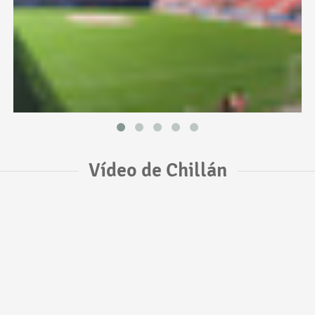
Vídeo de Chillán