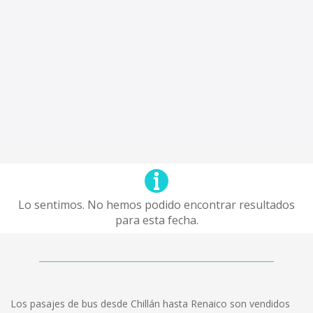
Lo sentimos. No hemos podido encontrar resultados
para esta fecha.
Los pasajes de bus desde Chillán hasta Renaico son vendidos