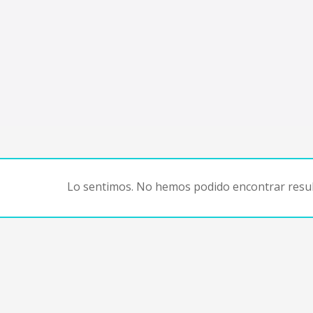
Lo sentimos. No hemos podido encontrar resul