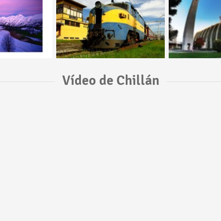
Vídeo de Chillán