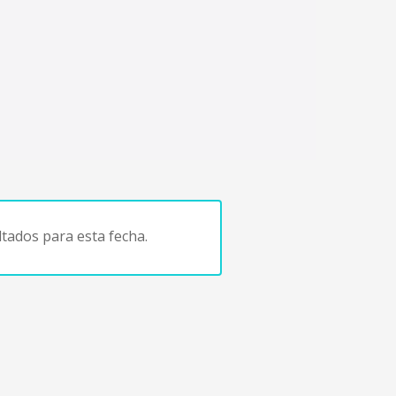
tados para esta fecha.