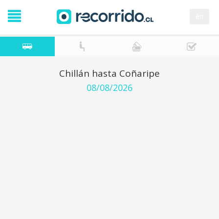
en
Chillán hasta Coñaripe
08/08/2026