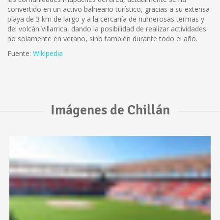
convertido en un activo balneario turístico, gracias a su extensa
playa de 3 km de largo y a la cercanía de numerosas termas y
del volcán Villarrica, dando la posibilidad de realizar actividades
no solamente en verano, sino también durante todo el año.
Fuente:
Wikipedia
Imágenes de Chillán