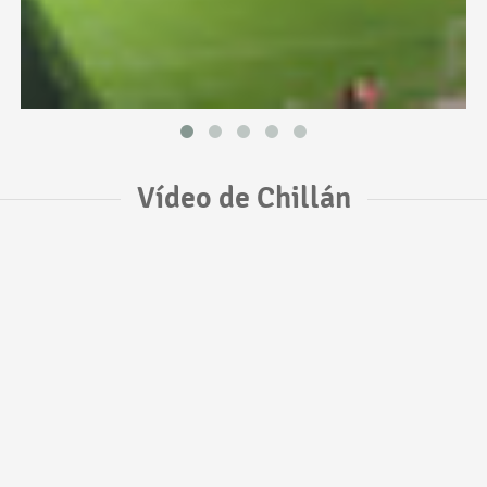
Vídeo de Chillán