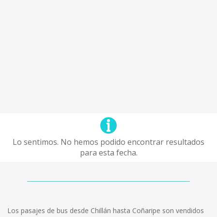
Lo sentimos. No hemos podido encontrar resultados
para esta fecha.
Los pasajes de bus desde Chillán hasta Coñaripe son vendidos