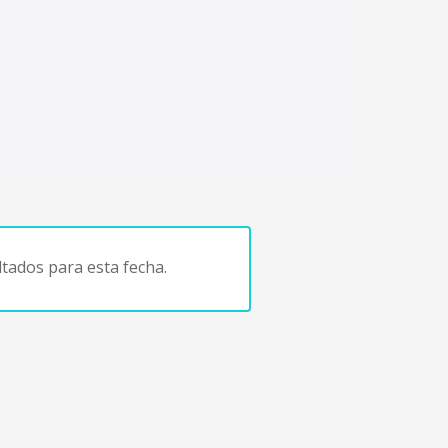
tados para esta fecha.