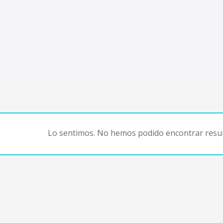
Lo sentimos. No hemos podido encontrar resul