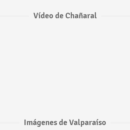
Vídeo de Chañaral
Imágenes de Valparaíso