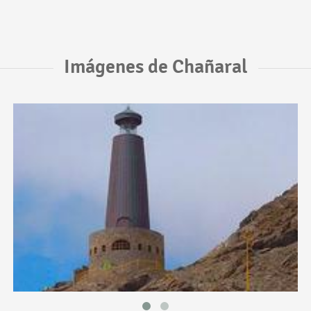
Imágenes de Chañaral