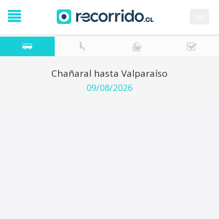
en
Chañaral hasta Valparaíso
09/08/2026