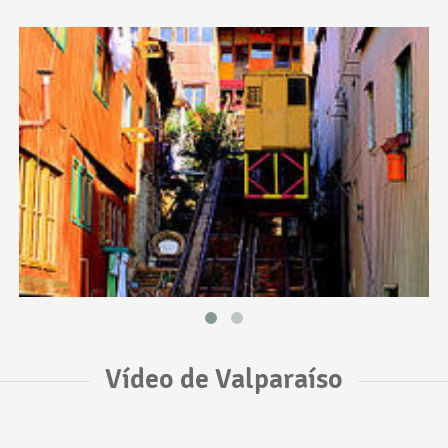
Vídeo de Valparaíso