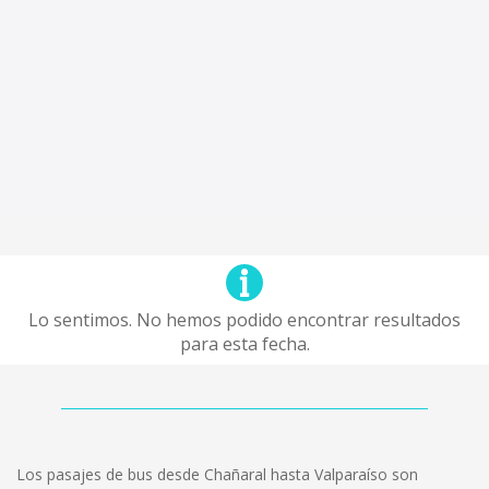
Lo sentimos. No hemos podido encontrar resultados
para esta fecha.
Los pasajes de bus desde Chañaral hasta Valparaíso son