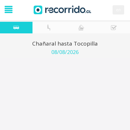
en
Chañaral hasta Tocopilla
08/08/2026