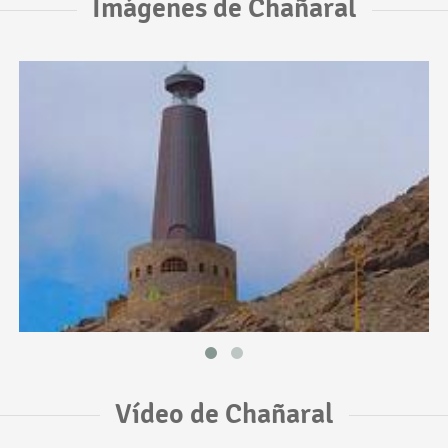
Imágenes de Chañaral
Vídeo de Chañaral