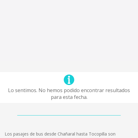
Lo sentimos. No hemos podido encontrar resultados
para esta fecha.
Los pasajes de bus desde Chañaral hasta Tocopilla son