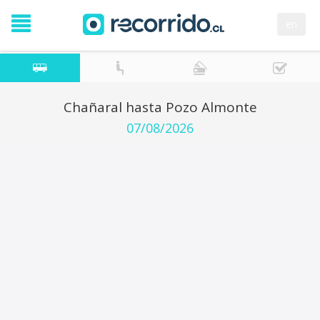
en
Chañaral hasta Pozo Almonte
07/08/2026