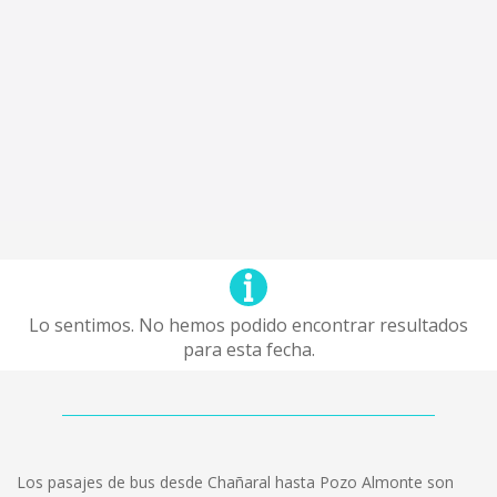
Lo sentimos. No hemos podido encontrar resultados
para esta fecha.
Los pasajes de bus desde Chañaral hasta Pozo Almonte son