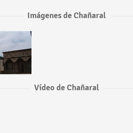
Imágenes de Chañaral
Vídeo de Chañaral