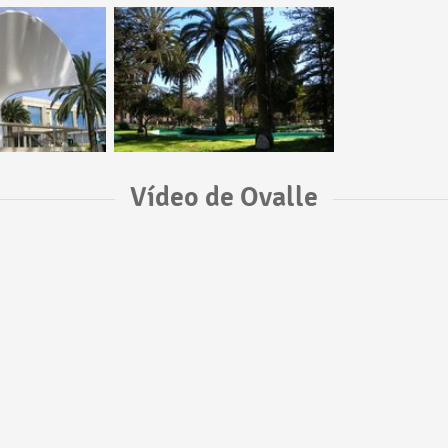
Vídeo de Ovalle