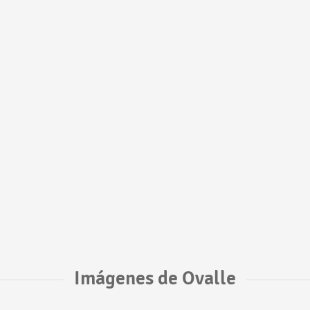
Imágenes de Ovalle