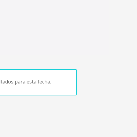
tados para esta fecha.