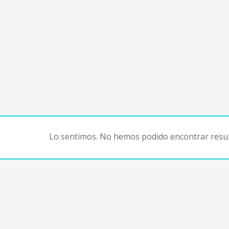
Lo sentimos. No hemos podido encontrar resul