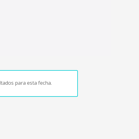
tados para esta fecha.