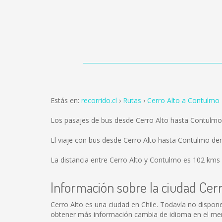
Estás en:
recorrido.cl
Rutas
Cerro Alto a Contulmo
Los pasajes de bus desde Cerro Alto hasta Contulm
El viaje con bus desde Cerro Alto hasta Contulmo d
La distancia entre Cerro Alto y Contulmo es
102 kms
Información sobre la ciudad Cerr
Cerro Alto es una ciudad en Chile. Todavía no dispon
obtener más información cambia de idioma en el menú 