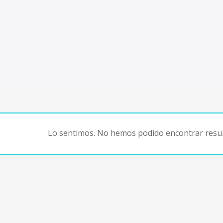
Lo sentimos. No hemos podido encontrar resul