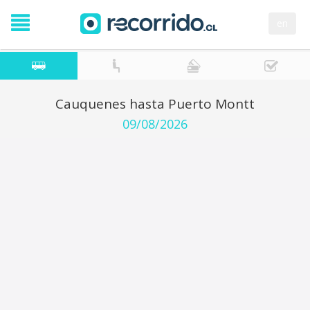
en
Cauquenes hasta Puerto Montt
09/08/2026