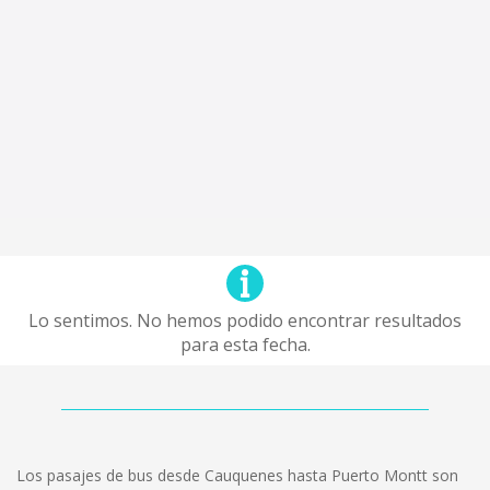
Lo sentimos. No hemos podido encontrar resultados
para esta fecha.
Los pasajes de bus desde Cauquenes hasta Puerto Montt son