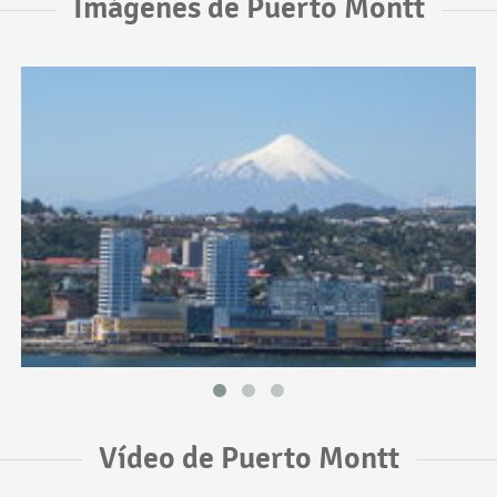
Imágenes de Puerto Montt
Vídeo de Puerto Montt