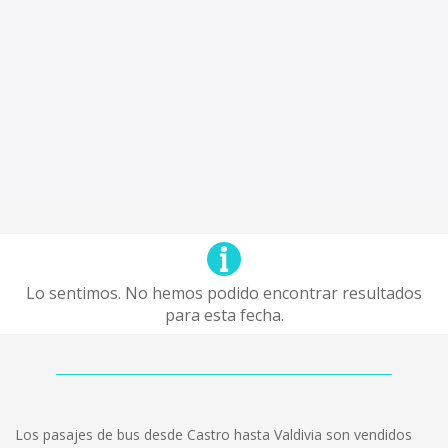
Lo sentimos. No hemos podido encontrar resultados
para esta fecha.
Los pasajes de bus desde Castro hasta Valdivia son vendidos