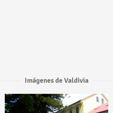
Imágenes de Valdivia