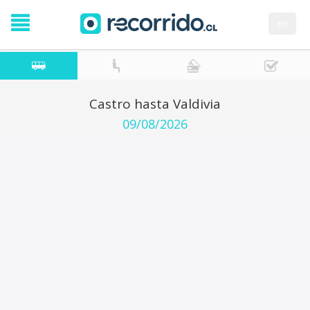
en
Castro hasta Valdivia
09/08/2026