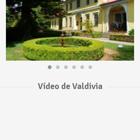
Vídeo de Valdivia