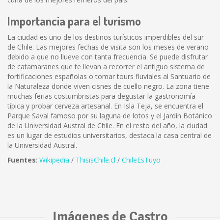
Importancia para el turismo
La ciudad es uno de los destinos turísticos imperdibles del sur
de Chile. Las mejores fechas de visita son los meses de verano
debido a que no llueve con tanta frecuencia. Se puede disfrutar
de catamaranes que te llevan a recorrer el antiguo sistema de
fortificaciones españolas o tomar tours fluviales al Santuario de
la Naturaleza donde viven cisnes de cuello negro. La zona tiene
muchas ferias costumbristas para degustar la gastronomía
típica y probar cerveza artesanal. En Isla Teja, se encuentra el
Parque Saval famoso por su laguna de lotos y el Jardín Botánico
de la Universidad Austral de Chile. En el resto del año, la ciudad
es un lugar de estudios universitarios, destaca la casa central de
la Universidad Austral.
Fuentes
:
Wikipedia
/
ThisisChile.cl
/
ChileEsTuyo
Imágenes de Castro