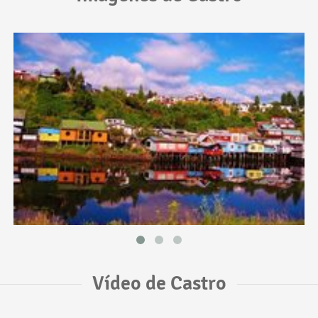
Vídeo de Castro