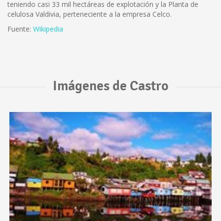
teniendo casi 33 mil hectáreas de explotación y la Planta de
celulosa Valdivia, perteneciente a la empresa Celco.
Fuente:
Wikipedia
Imágenes de Castro