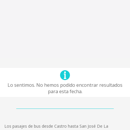
Lo sentimos. No hemos podido encontrar resultados
para esta fecha.
Los pasajes de bus desde Castro hasta San José De La