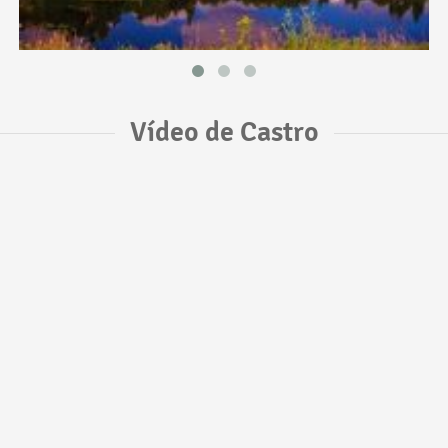
Vídeo de Castro