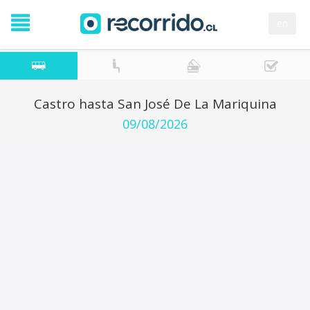
en
Castro hasta San José De La Mariquina
09/08/2026