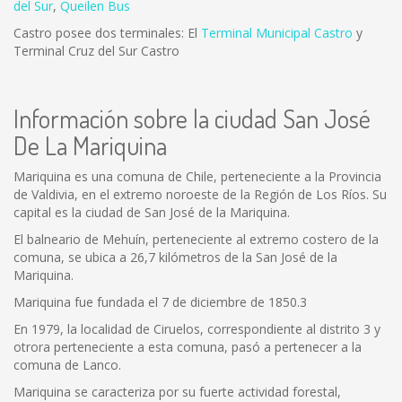
del Sur
,
Queilen Bus
Castro posee dos terminales: El
Terminal Municipal Castro
y
Terminal Cruz del Sur Castro
Información sobre la ciudad San José
De La Mariquina
Mariquina es una comuna de Chile, perteneciente a la Provincia
de Valdivia, en el extremo noroeste de la Región de Los Ríos. Su
capital es la ciudad de San José de la Mariquina.
El balneario de Mehuín, perteneciente al extremo costero de la
comuna, se ubica a 26,7 kilómetros de la San José de la
Mariquina.
Mariquina fue fundada el 7 de diciembre de 1850.3
En 1979, la localidad de Ciruelos, correspondiente al distrito 3 y
otrora perteneciente a esta comuna, pasó a pertenecer a la
comuna de Lanco.
Mariquina se caracteriza por su fuerte actividad forestal,