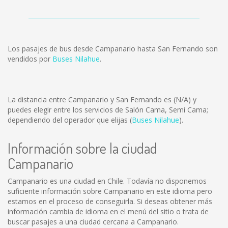
Los pasajes de bus desde Campanario hasta San Fernando son
vendidos por
Buses Nilahue
.
La distancia entre Campanario y San Fernando es
(N/A)
y
puedes elegir entre los servicios de Salón Cama, Semi Cama;
dependiendo del operador que elijas (
Buses Nilahue
).
Información sobre la ciudad
Campanario
Campanario es una ciudad en Chile. Todavía no disponemos
suficiente información sobre Campanario en este idioma pero
estamos en el proceso de conseguirla. Si deseas obtener más
información cambia de idioma en el menú del sitio o trata de
buscar pasajes a una ciudad cercana a Campanario.