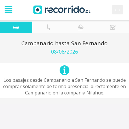
en
Campanario hasta San Fernando
08/08/2026
Los pasajes desde Campanario a San Fernando se puede
comprar solamente de forma presencial directamente en
Campanario en la compania Nilahue.