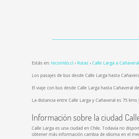
Estás en:
recorrido.cl
Rutas
Calle Larga a Cañavera
Los pasajes de bus desde Calle Larga hasta Cañaver
El viaje con bus desde Calle Larga hasta Cañaveral 
La distancia entre Calle Larga y Cañaveral es
75 kms
Información sobre la ciudad Call
Calle Larga es una ciudad en Chile. Todavía no dispo
obtener más información cambia de idioma en el menú 