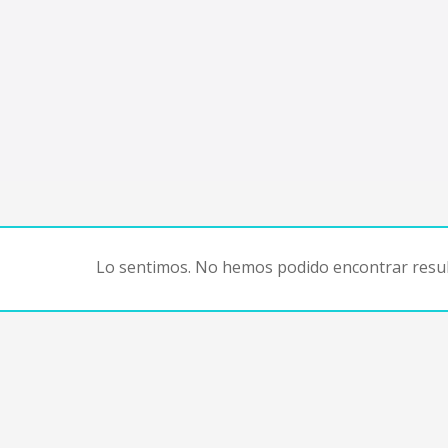
Lo sentimos. No hemos podido encontrar resul