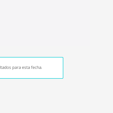
tados para esta fecha.