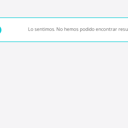
Lo sentimos. No hemos podido encontrar resul