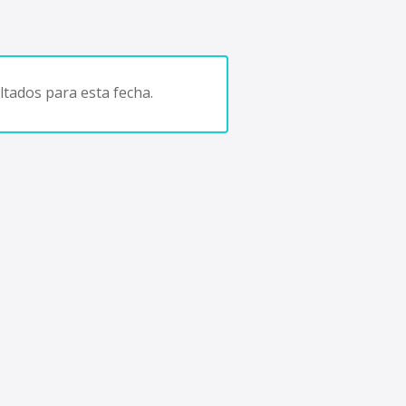
tados para esta fecha.