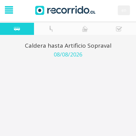
en
Caldera hasta Artificio Sopraval
08/08/2026