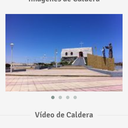
Vídeo de Caldera