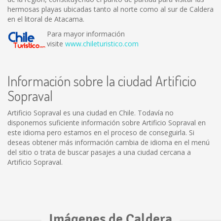
hermosas playas ubicadas tanto al norte como al sur de Caldera
en el litoral de Atacama.
Para mayor información
visite
www.chileturistico.com
Información sobre la ciudad Artificio
Sopraval
Artificio Sopraval es una ciudad en Chile. Todavía no
disponemos suficiente información sobre Artificio Sopraval en
este idioma pero estamos en el proceso de conseguirla. Si
deseas obtener más información cambia de idioma en el menú
del sitio o trata de buscar pasajes a una ciudad cercana a
Artificio Sopraval.
Imágenes de Caldera