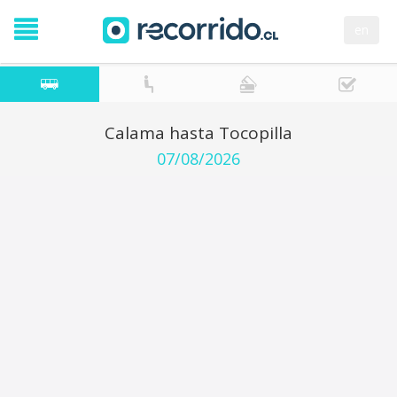
en
Calama hasta Tocopilla
07/08/2026