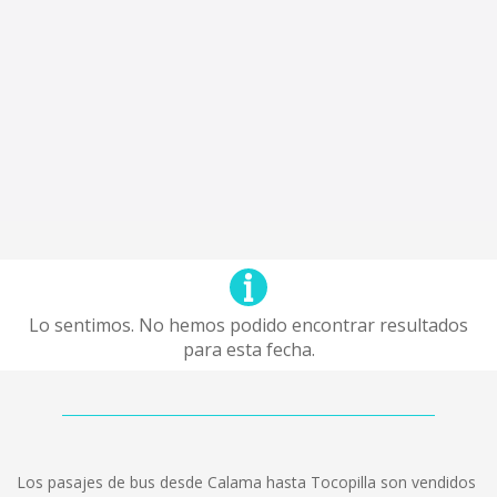
Lo sentimos. No hemos podido encontrar resultados
para esta fecha.
Los pasajes de bus desde Calama hasta Tocopilla son vendidos