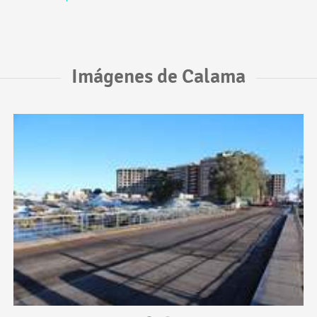
Imágenes de Calama