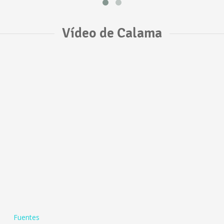
Vídeo de Calama
Fuentes