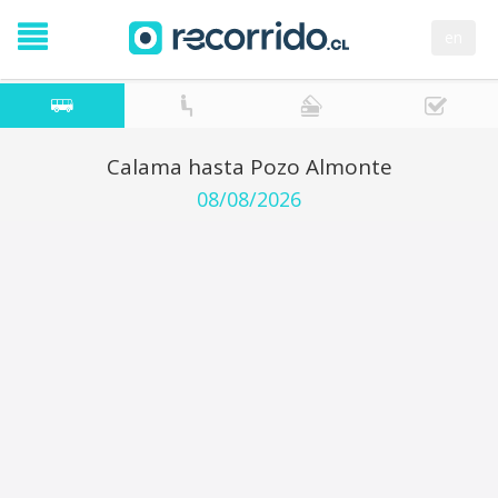
en
Calama hasta Pozo Almonte
08/08/2026