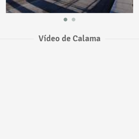
Vídeo de Calama