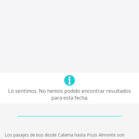
Lo sentimos. No hemos podido encontrar resultados
para esta fecha.
Los pasajes de bus desde Calama hasta Pozo Almonte son